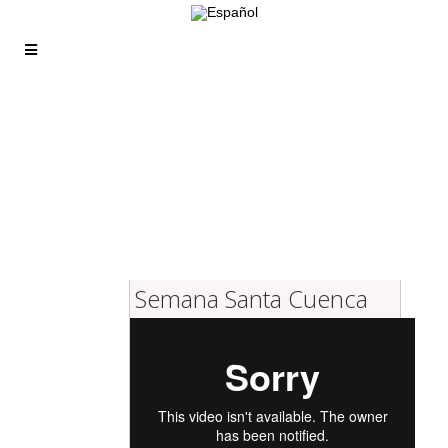
Semana Santa Cuenca