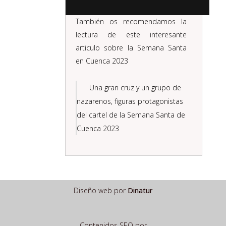
También os recomendamos la
lectura de este interesante
articulo sobre la Semana Santa
en Cuenca 2023
Una gran cruz y un grupo de
nazarenos, figuras protagonistas
del cartel de la Semana Santa de
Cuenca 2023
Diseño web por
Dinatur
Contenidos SEO por