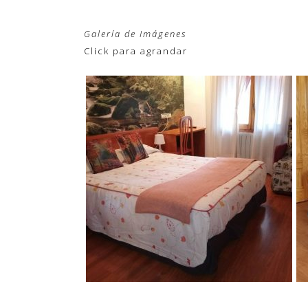
Galería de Imágenes
Click para agrandar