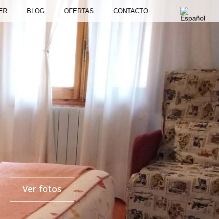
ER
BLOG
OFERTAS
CONTACTO
Ver fotos