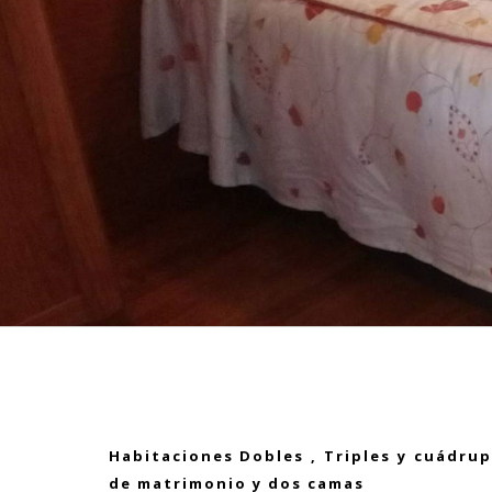
Habitaciones Dobles , Triples y cuádru
de matrimonio y dos camas